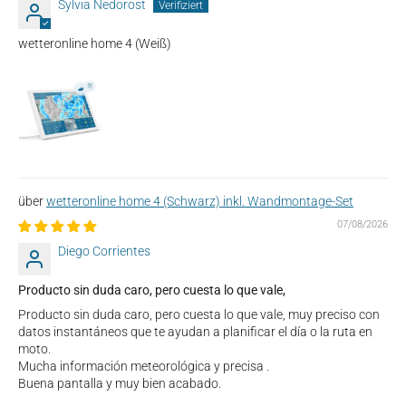
Sylvia Nedorost
wetteronline home 4 (Weiß)
wetteronline home 4 (Schwarz) inkl. Wandmontage-Set
07/08/2026
Diego Corrientes
Producto sin duda caro, pero cuesta lo que vale,
Producto sin duda caro, pero cuesta lo que vale, muy preciso con
datos instantáneos que te ayudan a planificar el día o la ruta en
moto.
Mucha información meteorológica y precisa .
Buena pantalla y muy bien acabado.