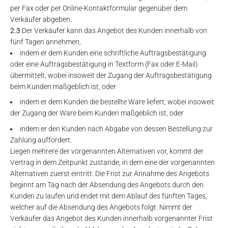
per Fax oder per Online-Kontaktformular gegenüber dem
Verkäufer abgeben.
2.3
Der Verkäufer kann das Angebot des Kunden innerhalb von
fünf Tagen annehmen,
indem er dem Kunden eine schriftliche Auftragsbestätigung
oder eine Auftragsbestätigung in Textform (Fax oder E-Mail)
übermittelt, wobei insoweit der Zugang der Auftragsbestätigung
beim Kunden maßgeblich ist, oder
indem er dem Kunden die bestellte Ware liefert, wobei insoweit
der Zugang der Ware beim Kunden maßgeblich ist, oder
indem er den Kunden nach Abgabe von dessen Bestellung zur
Zahlung auffordert.
Liegen mehrere der vorgenannten Alternativen vor, kommt der
Vertrag in dem Zeitpunkt zustande, in dem eine der vorgenannten
Alternativen zuerst eintritt. Die Frist zur Annahme des Angebots
beginnt am Tag nach der Absendung des Angebots durch den
Kunden zu laufen und endet mit dem Ablauf des fünften Tages,
welcher auf die Absendung des Angebots folgt. Nimmt der
Verkäufer das Angebot des Kunden innerhalb vorgenannter Frist