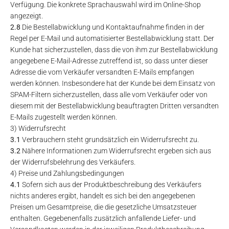
Verfügung. Die konkrete Sprachauswahl wird im Online-Shop
angezeigt.
2.8
Die Bestellabwicklung und Kontaktaufnahme finden in der
Regel per E-Mail und automatisierter Bestellabwicklung statt. Der
Kunde hat sicherzustellen, dass die von ihm zur Bestellabwicklung
angegebene E-Mail-Adresse zutreffend ist, so dass unter dieser
Adresse die vom Verkäufer versandten E-Mails empfangen
werden können. Insbesondere hat der Kunde bei dem Einsatz von
SPAM-Filtern sicherzustellen, dass alle vom Verkäufer oder von
diesem mit der Bestellabwicklung beauftragten Dritten versandten
E-Mails zugestellt werden können.
3) Widerrufsrecht
3.1
Verbrauchern steht grundsätzlich ein Widerrufsrecht zu.
3.2
Nähere Informationen zum Widerrufsrecht ergeben sich aus
der Widerrufsbelehrung des Verkäufers.
4) Preise und Zahlungsbedingungen
4.1
Sofern sich aus der Produktbeschreibung des Verkäufers
nichts anderes ergibt, handelt es sich bei den angegebenen
Preisen um Gesamtpreise, die die gesetzliche Umsatzsteuer
enthalten. Gegebenenfalls zusätzlich anfallende Liefer- und