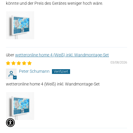
könnte und der Preis des Gerätes weniger hoch wäre.
wetteronline home 4 (Weiß) inkl. Wandmontage-Set
03/08/2026
Peter Schumann
wetteronline home 4 (Weiß) inkl. Wandmontage-Set