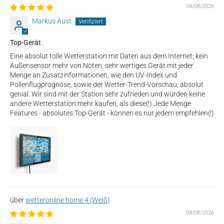
04/08/2026
Markus Aust
Top-Gerät
Eine absolut tolle Wetterstation mit Daten aus dem Internet; kein
Außensensor mehr von Nöten; sehr wertiges Gerät mit jeder
Menge an Zusatzinformationen, wie den UV-Index und
Pollenflugprognose, sowie der Wetter-Trend-Vorschau; absolut
genial. Wir sind mit der Station sehr zufrieden und würden keine
andere Wetterstation mehr kaufen, als diese(!) Jede Menge
Features - absolutes Top-Gerät - können es nur jedem empfehlen(!)
wetteronline home 4 (Weiß)
04/08/2026