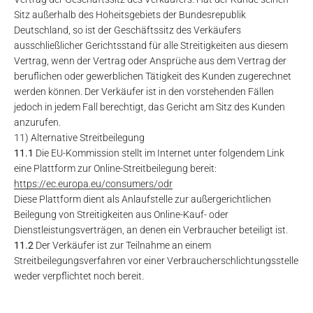
Sitz außerhalb des Hoheitsgebiets der Bundesrepublik
Deutschland, so ist der Geschäftssitz des Verkäufers
ausschließlicher Gerichtsstand für alle Streitigkeiten aus diesem
Vertrag, wenn der Vertrag oder Ansprüche aus dem Vertrag der
beruflichen oder gewerblichen Tätigkeit des Kunden zugerechnet
werden können. Der Verkäufer ist in den vorstehenden Fällen
jedoch in jedem Fall berechtigt, das Gericht am Sitz des Kunden
anzurufen.
11) Alternative Streitbeilegung
11.1
Die EU-Kommission stellt im Internet unter folgendem Link
eine Plattform zur Online-Streitbeilegung bereit:
https://ec.europa.eu
/consumers
/odr
Diese Plattform dient als Anlaufstelle zur außergerichtlichen
Beilegung von Streitigkeiten aus Online-Kauf- oder
Dienstleistungsverträgen, an denen ein Verbraucher beteiligt ist.
11.2
Der Verkäufer ist zur Teilnahme an einem
Streitbeilegungsverfahren vor einer Verbraucherschlichtungsstelle
weder verpflichtet noch bereit.