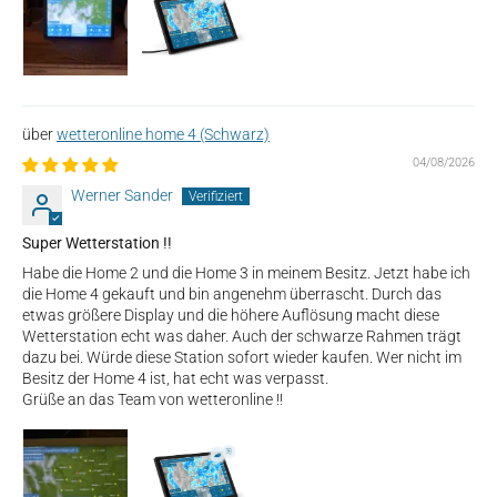
wetteronline home 4 (Schwarz)
04/08/2026
Werner Sander
Super Wetterstation !!
Habe die Home 2 und die Home 3 in meinem Besitz. Jetzt habe ich
die Home 4 gekauft und bin angenehm überrascht. Durch das
etwas größere Display und die höhere Auflösung macht diese
Wetterstation echt was daher. Auch der schwarze Rahmen trägt
dazu bei. Würde diese Station sofort wieder kaufen. Wer nicht im
Besitz der Home 4 ist, hat echt was verpasst.
Grüße an das Team von wetteronline !!