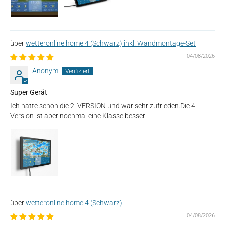
wetteronline home 4 (Schwarz) inkl. Wandmontage-Set
04/08/2026
Anonym
Super Gerät
Ich hatte schon die 2. VERSION und war sehr zufrieden.Die 4.
Version ist aber nochmal eine Klasse besser!
wetteronline home 4 (Schwarz)
04/08/2026