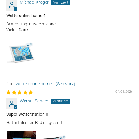
Michael Kröger
Wetteronline home 4
Bewertung: ausgezeichnet.
Vielen Dank.
wetteronline home 4 (Schwarz)
04/08/2026
Werner Sander
Super Wetterstation !!
Hatte falsches Bild eingestellt