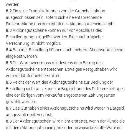
werden.
8.2
Einzelne Produkte können von der Gutscheinaktion
ausgeschlossen sein, sofern sich eine entsprechende
Einschränkung aus dem Inhalt des Aktionsgutscheins ergibt.
8.3
Aktionsgutscheine können nur vor Abschluss des
Bestellvorgangs eingelöst werden. Eine nachträgliche
Verrechnung ist nicht möglich.
8.4
Bei einer Bestellung können auch mehrere Aktionsgutscheine
eingelöst werden.
8.5
Der Warenwert muss mindestens dem Betrag des
Aktionsgutscheins entsprechen. Etwaiges Restguthaben wird
vom Verkäufer nicht erstattet.
8.6
Reicht der Wert des Aktionsgutscheins zur Deckung der
Bestellung nicht aus, kann zur Begleichung des Differenzbetrages
eine der übrigen vom Verkäufer angebotenen Zahlungsarten
gewählt werden.
8.7
Das Guthaben eines Aktionsgutscheins wird weder in Bargeld
ausgezahlt noch verzinst.
8.8
Der Aktionsgutschein wird nicht erstattet, wenn der Kunde die
mit dem Aktionsgutschein ganz oder teilweise bezahlte Ware im