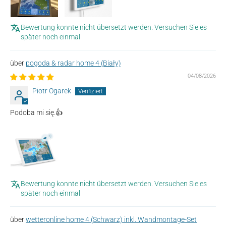
Bewertung konnte nicht übersetzt werden. Versuchen Sie es
später noch einmal
pogoda & radar home 4 (Biały)
04/08/2026
Piotr Ogarek
Podoba mi się.👍
Bewertung konnte nicht übersetzt werden. Versuchen Sie es
später noch einmal
wetteronline home 4 (Schwarz) inkl. Wandmontage-Set