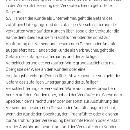
in der Widerrufsbelehrung des Verkäufers hierzu getroffene
Regelung.
5.3
Handelt der Kunde als Unternehmer, geht die Gefahr des
zufälligen Untergangs und der zufälligen Verschlechterung der
verkauften Ware auf den Kunden über, sobald der Verkäufer die
Sache dem Spediteur, dem Frachtführer oder der sonst zur
Ausführung der Versendung bestimmten Person oder Anstalt
ausgeliefert hat. Handelt der Kunde als Verbraucher, geht die
Gefahr des zufälligen Untergangs und der zufälligen
Verschlechterung der verkauften Ware grundsätzlich erst mit
Übergabe der Ware an den Kunden oder eine
empfangsberechtigte Person über. Abweichend hiervon geht die
Gefahr des zufälligen Untergangs und der zufälligen
Verschlechterung der verkauften Ware auch bei Verbrauchern
bereits auf den Kunden über, sobald der Verkäufer die Sache dem
Spediteur, dem Frachtführer oder der sonst zur Ausführung der
Versendung bestimmten Person oder Anstalt ausgeliefert hat,
wenn der Kunde den Spediteur, den Frachtführer oder die sonst
zur Ausführung der Versendung bestimmte Person oder Anstalt
mit der Ausführung beauftragt und der Verkäufer dem Kunden