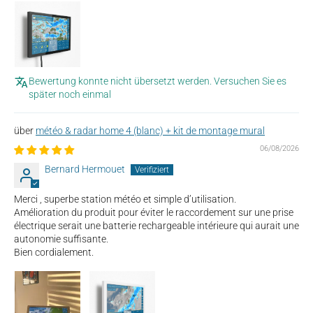
Bewertung konnte nicht übersetzt werden. Versuchen Sie es
später noch einmal
météo & radar home 4 (blanc) + kit de montage mural
06/08/2026
Bernard Hermouet
Merci , superbe station météo et simple d’utilisation.
Amélioration du produit pour éviter le raccordement sur une prise
électrique serait une batterie rechargeable intérieure qui aurait une
autonomie suffisante.
Bien cordialement.