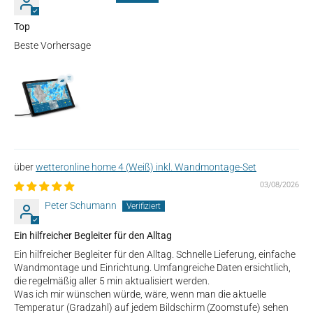
Top
Beste Vorhersage
wetteronline home 4 (Weiß) inkl. Wandmontage-Set
03/08/2026
Peter Schumann
Ein hilfreicher Begleiter für den Alltag
Ein hilfreicher Begleiter für den Alltag. Schnelle Lieferung, einfache
Wandmontage und Einrichtung. Umfangreiche Daten ersichtlich,
die regelmäßig aller 5 min aktualisiert werden.
Was ich mir wünschen würde, wäre, wenn man die aktuelle
Temperatur (Gradzahl) auf jedem Bildschirm (Zoomstufe) sehen