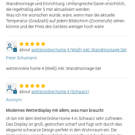
Wandmontage und Einrichtung. Umfangreiche Daten ersichtlich,
die regelmäßig aller 5 min aktualisiert werden.
Was ich mir wünschen würde, wäre, wenn man die aktuelle
Temperatur (Gradzahl) auf jedem Bildschirm (Zoomstufe) sehen
könnte und der Preis des Gerätes weniger hoch wäre.
P
wetteronline home 4 (Weiß) inkl. Wandmontage-Set
Peter Schumann
wetteronline home 4 (Weiß) inkl. Wandmontage-Set
A
wetteronline home 4 (Schwarz)
Anonym
Modernes Wetterdisplay mit allem, was man braucht
ch bin mit dem WetterOnline Home 4 in Schwarz sehr zufrieden.
Das Display ist groß, gestochen scharf und fügt sich durch das
elegante schwarze Design perfekt in den Wohnraum ein. Die