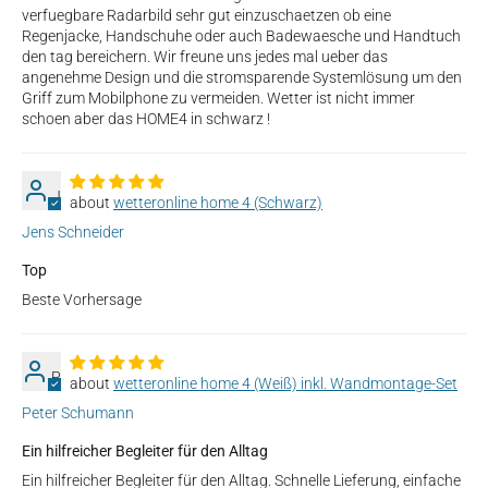
verfuegbare Radarbild sehr gut einzuschaetzen ob eine
Regenjacke, Handschuhe oder auch Badewaesche und Handtuch
den tag bereichern. Wir freune uns jedes mal ueber das
angenehme Design und die stromsparende Systemlösung um den
Griff zum Mobilphone zu vermeiden. Wetter ist nicht immer
schoen aber das HOME4 in schwarz !
J
wetteronline home 4 (Schwarz)
Jens Schneider
Top
Beste Vorhersage
P
wetteronline home 4 (Weiß) inkl. Wandmontage-Set
Peter Schumann
Ein hilfreicher Begleiter für den Alltag
Ein hilfreicher Begleiter für den Alltag. Schnelle Lieferung, einfache