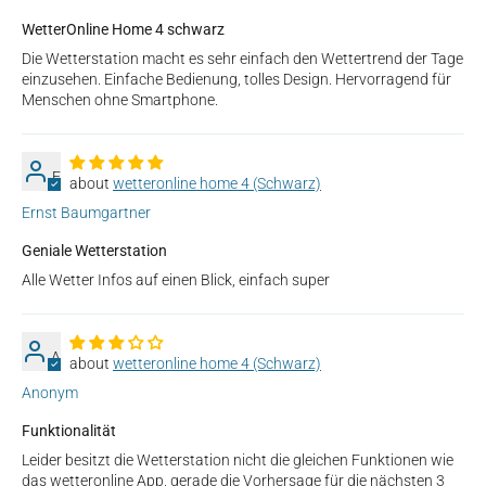
WetterOnline Home 4 schwarz
Die Wetterstation macht es sehr einfach den Wettertrend der Tage
einzusehen. Einfache Bedienung, tolles Design. Hervorragend für
Menschen ohne Smartphone.
E
wetteronline home 4 (Schwarz)
Ernst Baumgartner
Geniale Wetterstation
Alle Wetter Infos auf einen Blick, einfach super
A
wetteronline home 4 (Schwarz)
Anonym
Funktionalität
Leider besitzt die Wetterstation nicht die gleichen Funktionen wie
das wetteronline App, gerade die Vorhersage für die nächsten 3